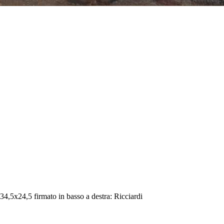
4,5x24,5 firmato in basso a destra: Ricciardi