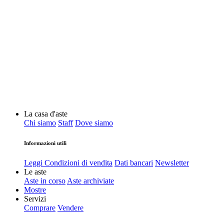
La casa d'aste
Chi siamo
Staff
Dove siamo
Informazioni utili
Leggi Condizioni di vendita
Dati bancari
Newsletter
Le aste
Aste in corso
Aste archiviate
Mostre
Servizi
Comprare
Vendere