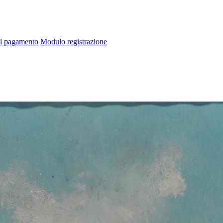
di pagamento
Modulo registrazione