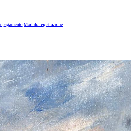
di pagamento
Modulo registrazione