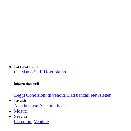
La casa d'aste
Chi siamo
Staff
Dove siamo
Informazioni utili
Leggi Condizioni di vendita
Dati bancari
Newsletter
Le aste
Aste in corso
Aste archiviate
Mostre
Servizi
Comprare
Vendere