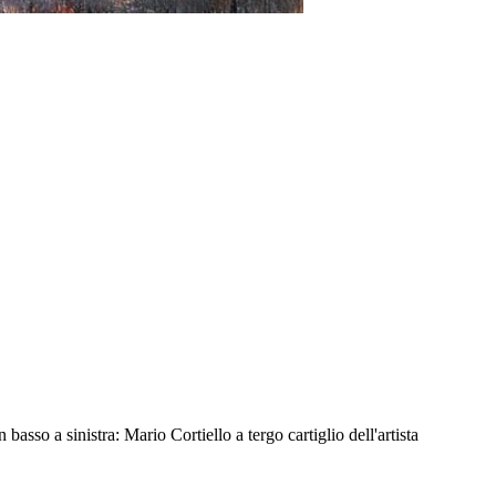
sso a sinistra: Mario Cortiello a tergo cartiglio dell'artista