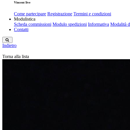
Vincent live
Come partecipare
Registrazione
Termini e condizioni
Modulistica
Scheda commissioni
Modulo spedizioni
Informativa
Modalità 
Contatti
Indietro
Torna alla lista