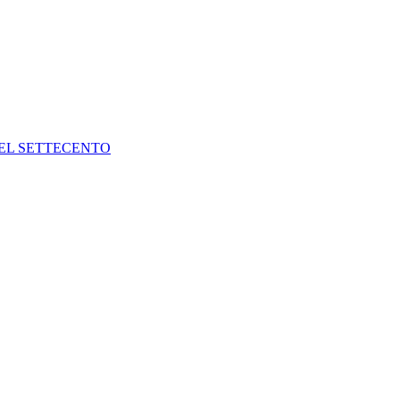
DEL SETTECENTO