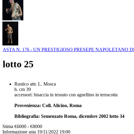
ASTA N. 176 - UN PRESTIGIOSO PRESEPE NAPOLETANO 
lotto
25
Rustico attr. L. Mosca
h. cm 39
accessori: bisaccia in tessuto con agnellino in terracotta
Provenienza: Coll. Alicino, Roma
Bibliografia: Semenzato Roma, dicembre 2002 lotto 34
Stima
€6000 - €8000
Informazione asta
19/11/2022 19:00