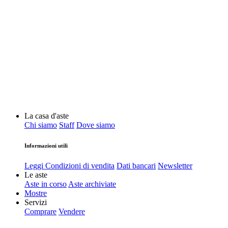
La casa d'aste
Chi siamo
Staff
Dove siamo
Informazioni utili
Leggi Condizioni di vendita
Dati bancari
Newsletter
Le aste
Aste in corso
Aste archiviate
Mostre
Servizi
Comprare
Vendere