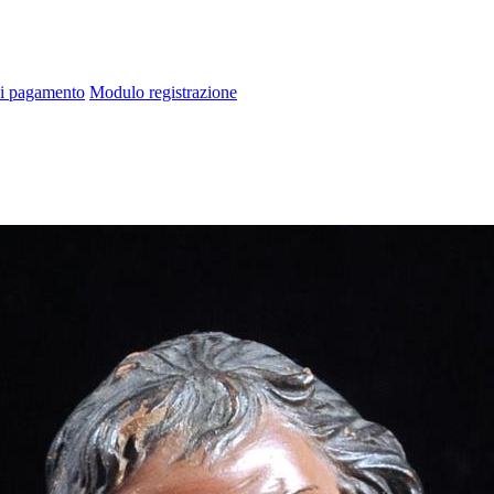
di pagamento
Modulo registrazione