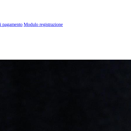
di pagamento
Modulo registrazione