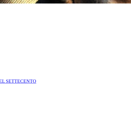
DEL SETTECENTO