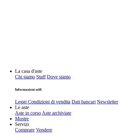
La casa d'aste
Chi siamo
Staff
Dove siamo
Informazioni utili
Leggi Condizioni di vendita
Dati bancari
Newsletter
Le aste
Aste in corso
Aste archiviate
Mostre
Servizi
Comprare
Vendere