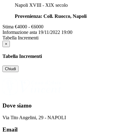
Napoli XVIII - XIX secolo
Provenienza: Coll. Ruocco, Napoli
Stima
€4000 - €6000
Informazione asta
19/11/2022 19:00
Tabella Incrementi
×
Tabella Incrementi
Chiudi
Dove siamo
Via Tito Angelini, 29 - NAPOLI
Email