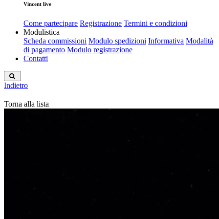
Vincent live
Come partecipare
Registrazione
Termini e condizioni
Modulistica
Scheda commissioni
Modulo spedizioni
Informativa
Modalità
di pagamento
Modulo registrazione
Contatti
Indietro
Torna alla lista