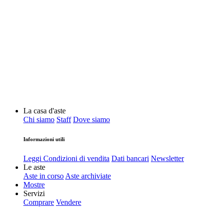
La casa d'aste
Chi siamo
Staff
Dove siamo
Informazioni utili
Leggi Condizioni di vendita
Dati bancari
Newsletter
Le aste
Aste in corso
Aste archiviate
Mostre
Servizi
Comprare
Vendere