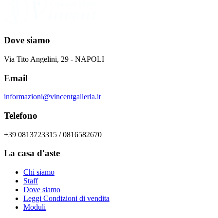
Dove siamo
Via Tito Angelini, 29 - NAPOLI
Email
informazioni@vincentgalleria.it
Telefono
+39 0813723315 / 0816582670
La casa d'aste
Chi siamo
Staff
Dove siamo
Leggi Condizioni di vendita
Moduli