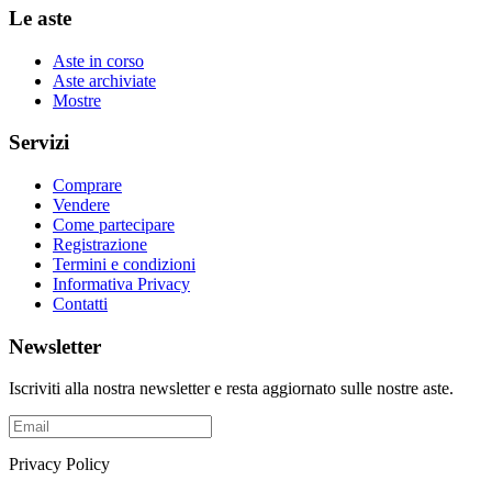
Le aste
Aste in corso
Aste archiviate
Mostre
Servizi
Comprare
Vendere
Come partecipare
Registrazione
Termini e condizioni
Informativa Privacy
Contatti
Newsletter
Iscriviti alla nostra newsletter e resta aggiornato sulle nostre aste.
Privacy Policy