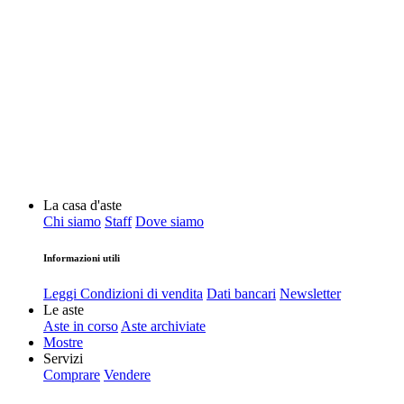
La casa d'aste
Chi siamo
Staff
Dove siamo
Informazioni utili
Leggi Condizioni di vendita
Dati bancari
Newsletter
Le aste
Aste in corso
Aste archiviate
Mostre
Servizi
Comprare
Vendere