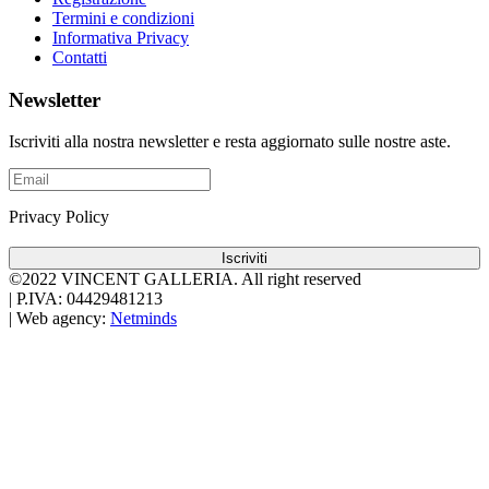
Termini e condizioni
Informativa Privacy
Contatti
Newsletter
Iscriviti alla nostra newsletter e resta aggiornato sulle nostre aste.
Privacy Policy
Iscriviti
©2022 VINCENT GALLERIA.
All right reserved
|
P.IVA: 04429481213
|
Web agency:
Netminds