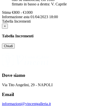
firmato in basso a destra: V. Caprile
Stima
€800 - €1000
Informazione asta
01/04/2023 18:00
Tabella Incrementi
×
Tabella Incrementi
Chiudi
Dove siamo
Via Tito Angelini, 29 - NAPOLI
Email
informazioni@vincentgalleria.it