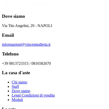
Dove siamo
Via Tito Angelini, 29 - NAPOLI
Email
informazioni@vincentgalleria.it
Telefono
+39 0813723315 / 0816582670
La casa d'aste
Chi siamo
Staff
Dove siamo
Leggi Condizioni di vendita
Moduli