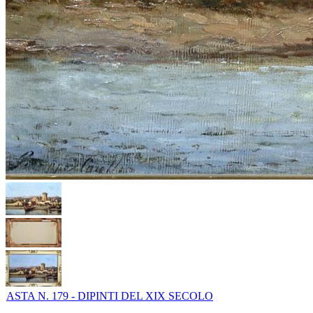
ASTA N. 179 - DIPINTI DEL XIX SECOLO