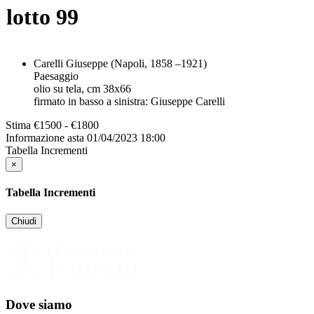
lotto
99
Carelli Giuseppe (Napoli, 1858 –1921)
Paesaggio
olio su tela, cm 38x66
firmato in basso a sinistra: Giuseppe Carelli
Stima
€1500 - €1800
Informazione asta
01/04/2023 18:00
Tabella Incrementi
×
Tabella Incrementi
Chiudi
Dove siamo