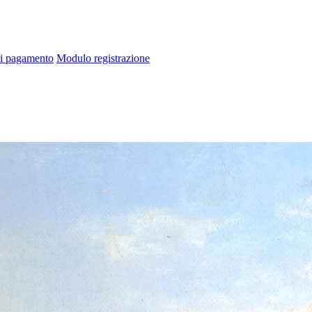
di pagamento
Modulo registrazione