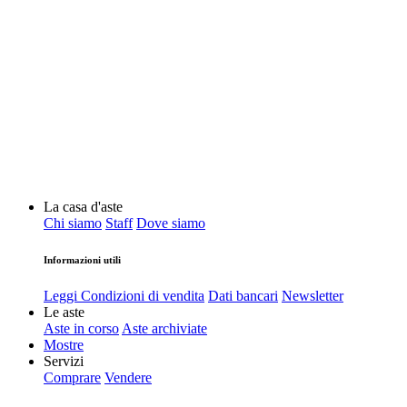
La casa d'aste
Chi siamo
Staff
Dove siamo
Informazioni utili
Leggi Condizioni di vendita
Dati bancari
Newsletter
Le aste
Aste in corso
Aste archiviate
Mostre
Servizi
Comprare
Vendere