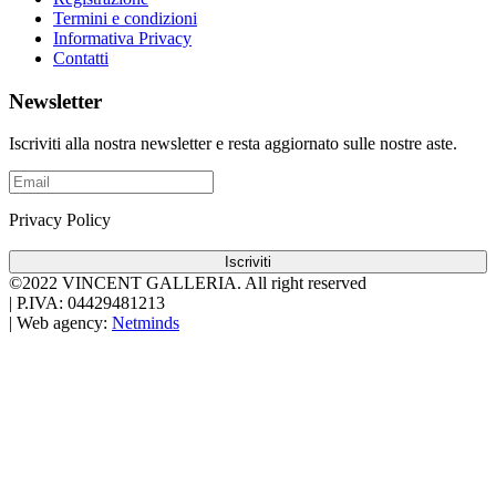
Termini e condizioni
Informativa Privacy
Contatti
Newsletter
Iscriviti alla nostra newsletter e resta aggiornato sulle nostre aste.
Privacy Policy
Iscriviti
©2022 VINCENT GALLERIA.
All right reserved
|
P.IVA: 04429481213
|
Web agency:
Netminds