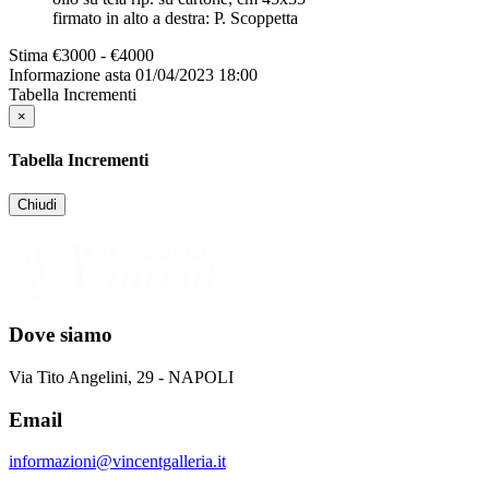
firmato in alto a destra: P. Scoppetta
Stima
€3000 - €4000
Informazione asta
01/04/2023 18:00
Tabella Incrementi
×
Tabella Incrementi
Chiudi
Dove siamo
Via Tito Angelini, 29 - NAPOLI
Email
informazioni@vincentgalleria.it