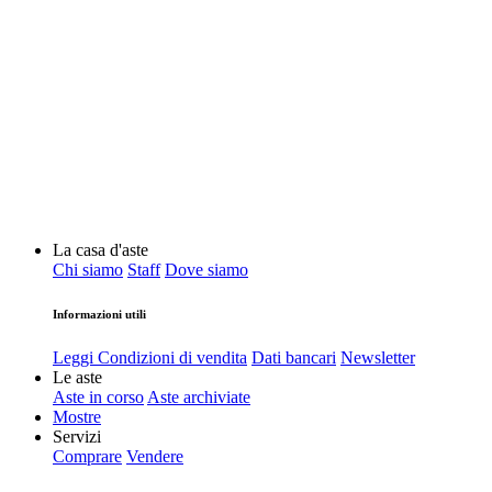
La casa d'aste
Chi siamo
Staff
Dove siamo
Informazioni utili
Leggi Condizioni di vendita
Dati bancari
Newsletter
Le aste
Aste in corso
Aste archiviate
Mostre
Servizi
Comprare
Vendere