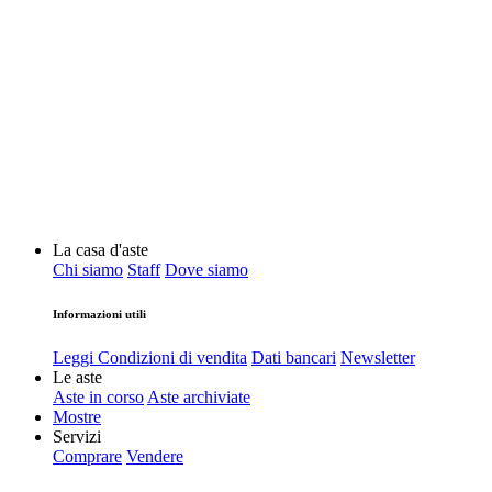
La casa d'aste
Chi siamo
Staff
Dove siamo
Informazioni utili
Leggi Condizioni di vendita
Dati bancari
Newsletter
Le aste
Aste in corso
Aste archiviate
Mostre
Servizi
Comprare
Vendere