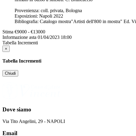
Provenienza: coll. privata, Bologna
Esposizioni: Napoli 2022
Bibliografia: Catalogo mostra"Artisti dell'800 in mostra" Ed. 
Stima
€9000 - €13000
Informazione asta
01/04/2023 18:00
Tabella Incrementi
×
Tabella Incrementi
Chiudi
Dove siamo
Via Tito Angelini, 29 - NAPOLI
Email