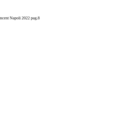
Vincent Napoli 2022 pag.8