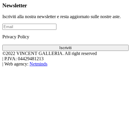
Newsletter
Iscriviti alla nostra newsletter e resta aggiornato sulle nostre aste.
Privacy Policy
Iscriviti
©2022 VINCENT GALLERIA.
All right reserved
|
P.IVA: 04429481213
|
Web agency:
Netminds