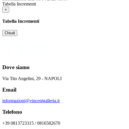
Tabella Incrementi
×
Tabella Incrementi
Chiudi
Dove siamo
Via Tito Angelini, 29 - NAPOLI
Email
informazioni@vincentgalleria.it
Telefono
+39 0813723315 / 0816582670