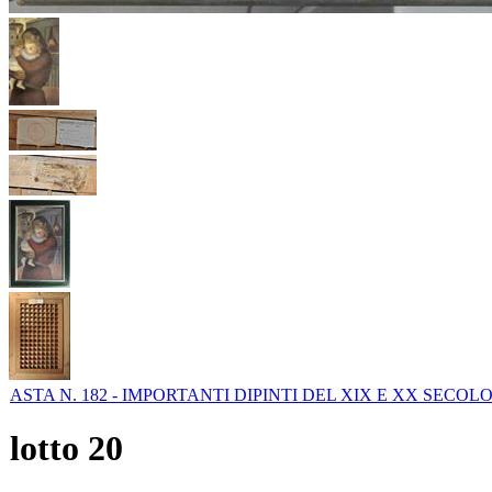
ASTA N. 182 - IMPORTANTI DIPINTI DEL XIX E XX SECOL
lotto
20