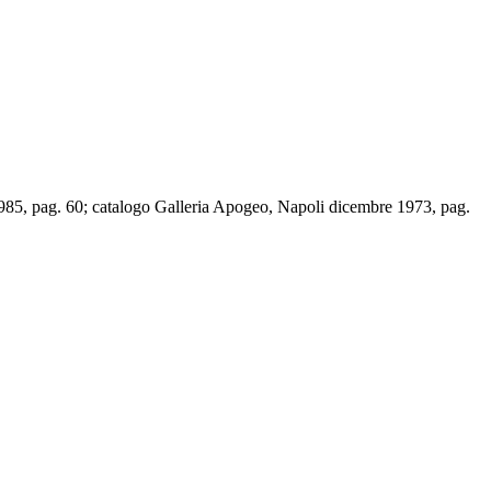
985, pag. 60; catalogo Galleria Apogeo, Napoli dicembre 1973, pag.