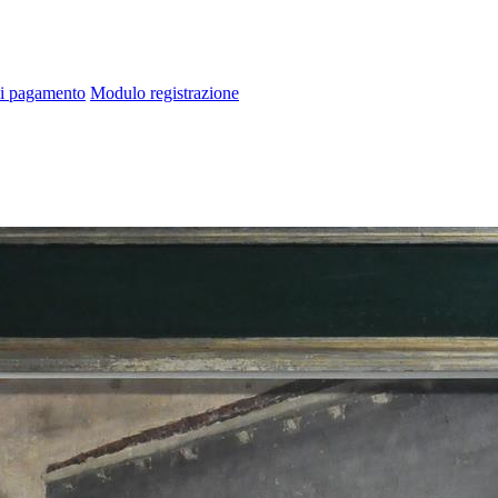
di pagamento
Modulo registrazione