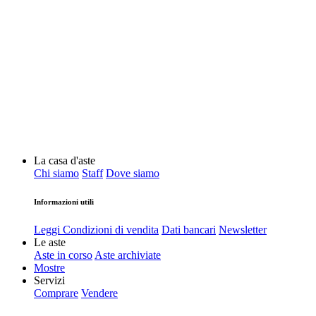
La casa d'aste
Chi siamo
Staff
Dove siamo
Informazioni utili
Leggi Condizioni di vendita
Dati bancari
Newsletter
Le aste
Aste in corso
Aste archiviate
Mostre
Servizi
Comprare
Vendere