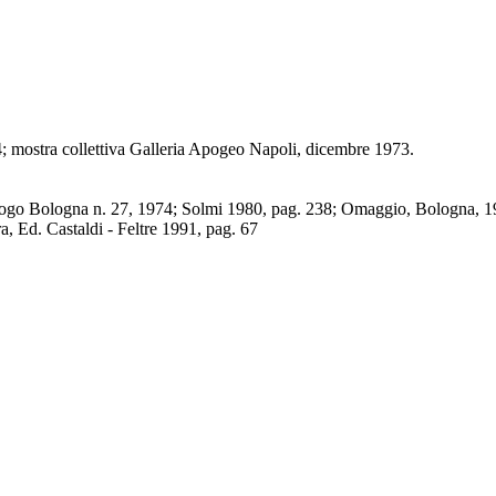
; mostra collettiva Galleria Apogeo Napoli, dicembre 1973.
alogo Bologna n. 27, 1974; Solmi 1980, pag. 238; Omaggio, Bologna, 1
, Ed. Castaldi - Feltre 1991, pag. 67