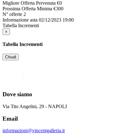
Migliore Offerta Pervenuta
€
0
Prossima Offerta Minima
€
300
N° offerte
2
Informazione asta
02/12/2023 19:00
Tabella Incrementi
×
Tabella Incrementi
Chiudi
Dove siamo
Via Tito Angelini, 29 - NAPOLI
Email
informazioni@vincentgalleria.it