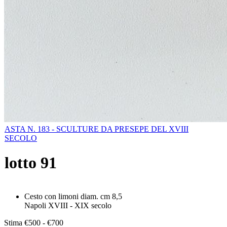
ASTA N. 183 - SCULTURE DA PRESEPE DEL XVIII
SECOLO
lotto
91
Cesto con limoni diam. cm 8,5
Napoli XVIII - XIX secolo
Stima
€500 - €700