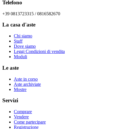
Telefono
+39 0813723315 / 0816582670
La casa d'aste
Chi siamo
Staff
Dove siamo
Leggi Condizioni di vendita
Moduli
Le aste
Aste in corso
Aste archiviate
Mostre
Servizi
Comprare
Vendere
Come partecipare
Registrazione