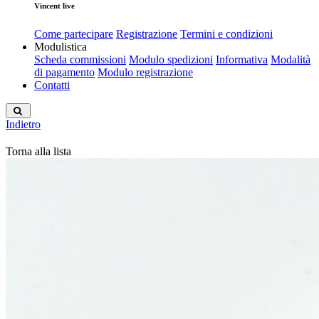
Vincent live
Come partecipare
Registrazione
Termini e condizioni
Modulistica
Scheda commissioni
Modulo spedizioni
Informativa
Modalità
di pagamento
Modulo registrazione
Contatti
Indietro
Torna alla lista