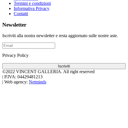
Termini e condizioni
Informativa Privacy
Contatti
Newsletter
Iscriviti alla nostra newsletter e resta aggiornato sulle nostre aste.
Privacy Policy
Iscriviti
©2022 VINCENT GALLERIA.
All right reserved
|
P.IVA: 04429481213
|
Web agency:
Netminds