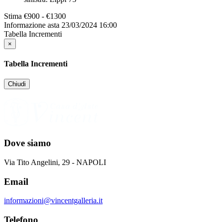
Stima
€900 - €1300
Informazione asta
23/03/2024 16:00
Tabella Incrementi
×
Tabella Incrementi
Chiudi
Dove siamo
Via Tito Angelini, 29 - NAPOLI
Email
informazioni@vincentgalleria.it
Telefono