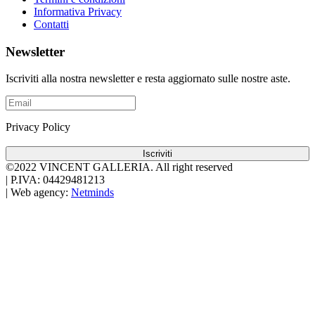
Informativa Privacy
Contatti
Newsletter
Iscriviti alla nostra newsletter e resta aggiornato sulle nostre aste.
Privacy Policy
Iscriviti
©2022 VINCENT GALLERIA.
All right reserved
|
P.IVA: 04429481213
|
Web agency:
Netminds