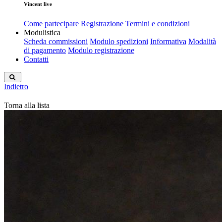
Vincent live
Come partecipare
Registrazione
Termini e condizioni
Modulistica
Scheda commissioni
Modulo spedizioni
Informativa
Modalità
di pagamento
Modulo registrazione
Contatti
Indietro
Torna alla lista