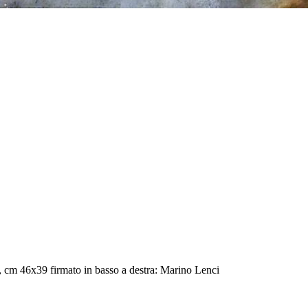
, cm 46x39 firmato in basso a destra: Marino Lenci