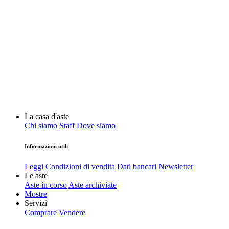
La casa d'aste
Chi siamo
Staff
Dove siamo
Informazioni utili
Leggi Condizioni di vendita
Dati bancari
Newsletter
Le aste
Aste in corso
Aste archiviate
Mostre
Servizi
Comprare
Vendere