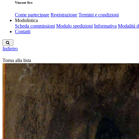
Vincent live
Come partecipare
Registrazione
Termini e condizioni
Modulistica
Scheda commissioni
Modulo spedizioni
Informativa
Modalità 
Contatti
Indietro
Torna alla lista