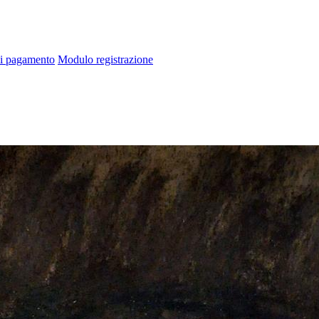
di pagamento
Modulo registrazione