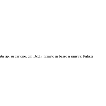
a rip. su cartone, cm 16x17 firmato in basso a sinistra: Palizzi