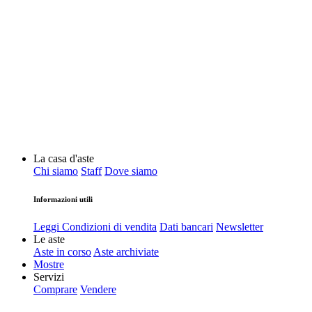
La casa d'aste
Chi siamo
Staff
Dove siamo
Informazioni utili
Leggi Condizioni di vendita
Dati bancari
Newsletter
Le aste
Aste in corso
Aste archiviate
Mostre
Servizi
Comprare
Vendere