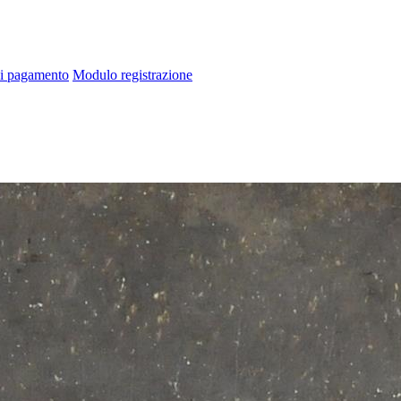
di pagamento
Modulo registrazione