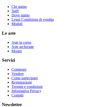
Chi siamo
Staff
Dove siamo
Leggi Condizioni di vendita
Moduli
Le aste
Aste in corso
Aste archiviate
Mostre
Servizi
Comprare
Vendere
Come partecipare
Registrazione
Termini e condizioni
Informativa Privacy
Contatti
Newsletter