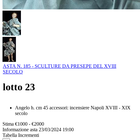
ASTA N. 185 - SCULTURE DA PRESEPE DEL XVIII
SECOLO
lotto
23
Angelo h. cm 45 accessori: incensiere Napoli XVIII - XIX
secolo
Stima
€1000 - €2000
Informazione asta
23/03/2024 19:00
Tabella Incrementi