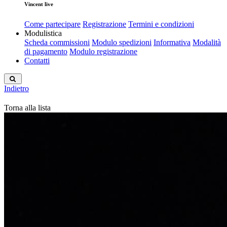
Vincent live
Come partecipare
Registrazione
Termini e condizioni
Modulistica
Scheda commissioni
Modulo spedizioni
Informativa
Modalità
di pagamento
Modulo registrazione
Contatti
Indietro
Torna alla lista