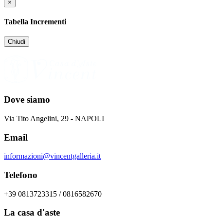
×
Tabella Incrementi
Chiudi
Dove siamo
Via Tito Angelini, 29 - NAPOLI
Email
informazioni@vincentgalleria.it
Telefono
+39 0813723315 / 0816582670
La casa d'aste