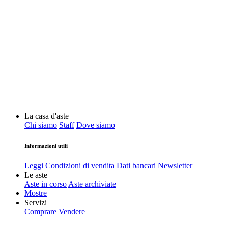
La casa d'aste
Chi siamo
Staff
Dove siamo
Informazioni utili
Leggi Condizioni di vendita
Dati bancari
Newsletter
Le aste
Aste in corso
Aste archiviate
Mostre
Servizi
Comprare
Vendere