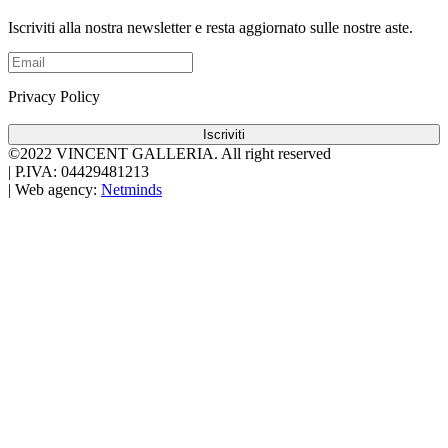
Iscriviti alla nostra newsletter e resta aggiornato sulle nostre aste.
Privacy Policy
Iscriviti
©2022 VINCENT GALLERIA.
All right reserved
|
P.IVA: 04429481213
|
Web agency:
Netminds