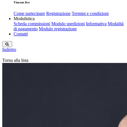
Vincent live
Come partecipare
Registrazione
Termini e condizioni
Modulistica
Scheda commissioni
Modulo spedizioni
Informativa
Modalità
di pagamento
Modulo registrazione
Contatti
Indietro
Torna alla lista