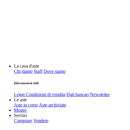
La casa d'aste
Chi siamo
Staff
Dove siamo
Informazioni utili
Leggi Condizioni di vendita
Dati bancari
Newsletter
Le aste
Aste in corso
Aste archiviate
Mostre
Servizi
Comprare
Vendere