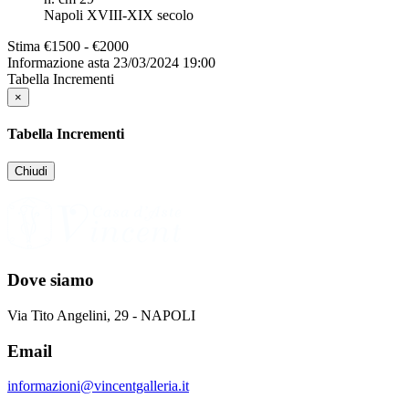
Napoli XVIII-XIX secolo
Stima
€1500 - €2000
Informazione asta
23/03/2024 19:00
Tabella Incrementi
×
Tabella Incrementi
Chiudi
Dove siamo
Via Tito Angelini, 29 - NAPOLI
Email
informazioni@vincentgalleria.it