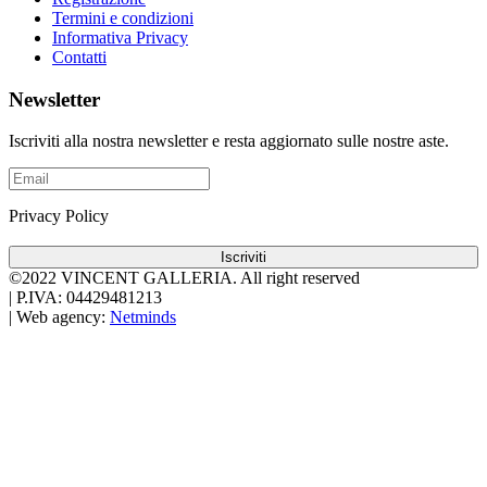
Termini e condizioni
Informativa Privacy
Contatti
Newsletter
Iscriviti alla nostra newsletter e resta aggiornato sulle nostre aste.
Privacy Policy
Iscriviti
©2022 VINCENT GALLERIA.
All right reserved
|
P.IVA: 04429481213
|
Web agency:
Netminds