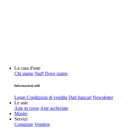
La casa d'aste
Chi siamo
Staff
Dove siamo
Informazioni utili
Leggi Condizioni di vendita
Dati bancari
Newsletter
Le aste
Aste in corso
Aste archiviate
Mostre
Servizi
Comprare
Vendere