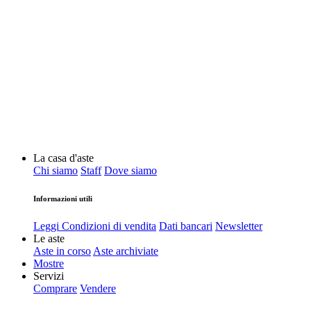
La casa d'aste
Chi siamo
Staff
Dove siamo
Informazioni utili
Leggi Condizioni di vendita
Dati bancari
Newsletter
Le aste
Aste in corso
Aste archiviate
Mostre
Servizi
Comprare
Vendere