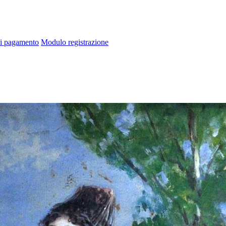
di pagamento
Modulo registrazione