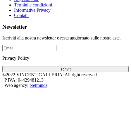
Termini e condizioni
Informativa Privacy
Contatti
Newsletter
Iscriviti alla nostra newsletter e resta aggiornato sulle nostre aste.
Privacy Policy
Iscriviti
©2022 VINCENT GALLERIA.
All right reserved
|
P.IVA: 04429481213
|
Web agency:
Netminds