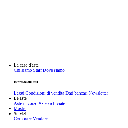
La casa d'aste
Chi siamo
Staff
Dove siamo
Informazioni utili
Leggi Condizioni di vendita
Dati bancari
Newsletter
Le aste
Aste in corso
Aste archiviate
Mostre
Servizi
Comprare
Vendere