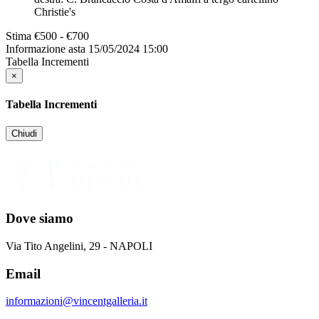
Christie's
Stima
€500 - €700
Informazione asta
15/05/2024 15:00
Tabella Incrementi
×
Tabella Incrementi
Chiudi
Dove siamo
Via Tito Angelini, 29 - NAPOLI
Email
informazioni@vincentgalleria.it