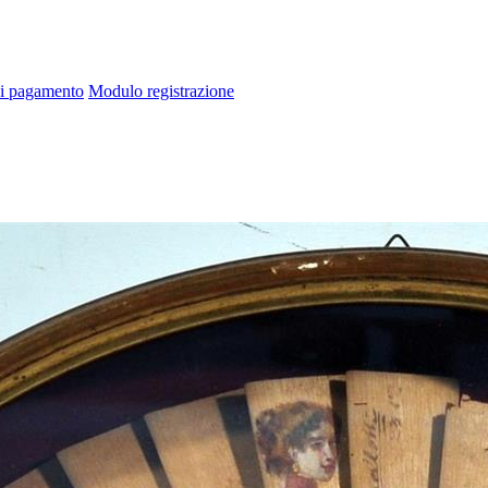
di pagamento
Modulo registrazione