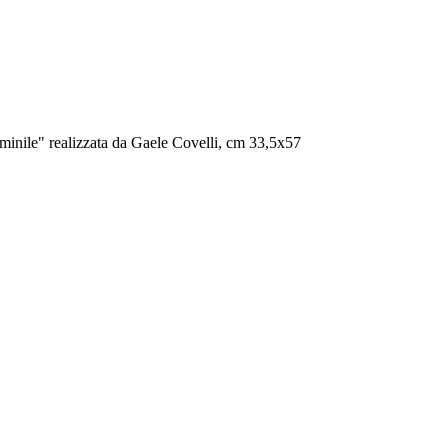
emminile" realizzata da Gaele Covelli, cm 33,5x57