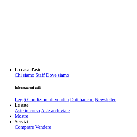
La casa d'aste
Chi siamo
Staff
Dove siamo
Informazioni utili
Leggi Condizioni di vendita
Dati bancari
Newsletter
Le aste
Aste in corso
Aste archiviate
Mostre
Servizi
Comprare
Vendere