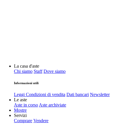
La casa d'aste
Chi siamo
Staff
Dove siamo
Informazioni utili
Leggi Condizioni di vendita
Dati bancari
Newsletter
Le aste
Aste in corso
Aste archiviate
Mostre
Servizi
Comprare
Vendere