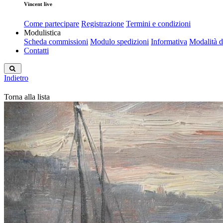
Vincent live
Come partecipare
Registrazione
Termini e condizioni
Modulistica
Scheda commissioni
Modulo spedizioni
Informativa
Modalità 
Contatti
Indietro
Torna alla lista