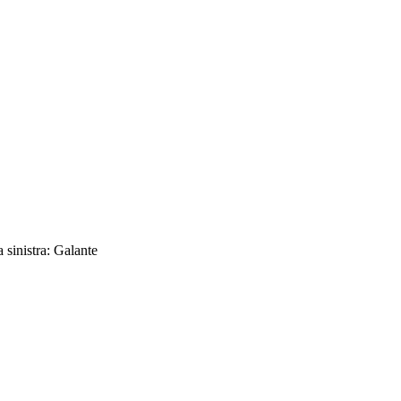
 sinistra: Galante