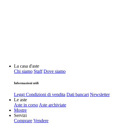
La casa d'aste
Chi siamo
Staff
Dove siamo
Informazioni utili
Leggi Condizioni di vendita
Dati bancari
Newsletter
Le aste
Aste in corso
Aste archiviate
Mostre
Servizi
Comprare
Vendere