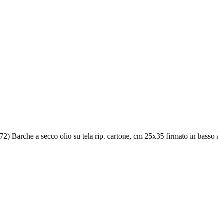
 Barche a secco olio su tela rip. cartone, cm 25x35 firmato in basso a