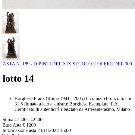
ASTA N. 189 - DIPINTI DEL XIX SECOLO E OPERE DEL 900
lotto
14
Borghese Franz (Roma 1941 - 2005) Il comizio bronzo h. cm
31,5 firmato a lato a sinistra: Borghese Esemplare: P.A.
Certificato di autenticità rilasciato da Artesanterasmo, Milano
Stima
€1500 - €2500
Base Asta
€ 1200
Informazione asta
23/11/2024 16:00