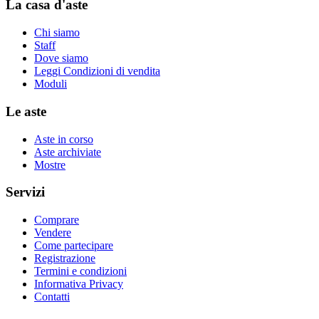
La casa d'aste
Chi siamo
Staff
Dove siamo
Leggi Condizioni di vendita
Moduli
Le aste
Aste in corso
Aste archiviate
Mostre
Servizi
Comprare
Vendere
Come partecipare
Registrazione
Termini e condizioni
Informativa Privacy
Contatti