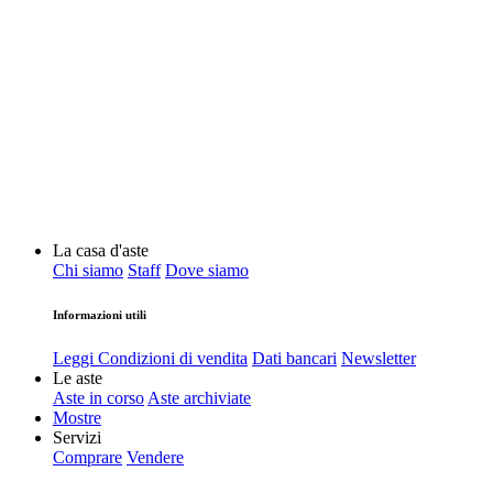
La casa d'aste
Chi siamo
Staff
Dove siamo
Informazioni utili
Leggi Condizioni di vendita
Dati bancari
Newsletter
Le aste
Aste in corso
Aste archiviate
Mostre
Servizi
Comprare
Vendere