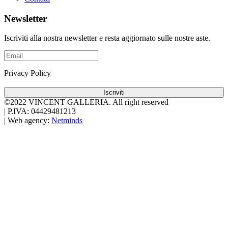
Newsletter
Iscriviti alla nostra newsletter e resta aggiornato sulle nostre aste.
Privacy Policy
Iscriviti
©2022 VINCENT GALLERIA.
All right reserved
|
P.IVA: 04429481213
|
Web agency:
Netminds