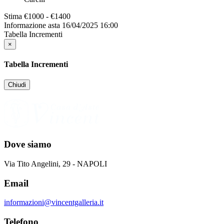
Stima
€1000 - €1400
Informazione asta
16/04/2025 16:00
Tabella Incrementi
×
Tabella Incrementi
Chiudi
Dove siamo
Via Tito Angelini, 29 - NAPOLI
Email
informazioni@vincentgalleria.it
Telefono