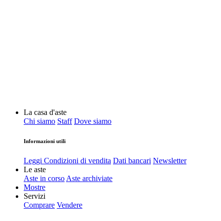
La casa d'aste
Chi siamo
Staff
Dove siamo
Informazioni utili
Leggi Condizioni di vendita
Dati bancari
Newsletter
Le aste
Aste in corso
Aste archiviate
Mostre
Servizi
Comprare
Vendere