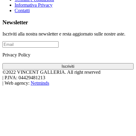
Informativa Privacy
Contatti
Newsletter
Iscriviti alla nostra newsletter e resta aggiornato sulle nostre aste.
Privacy Policy
Iscriviti
©2022 VINCENT GALLERIA.
All right reserved
|
P.IVA: 04429481213
|
Web agency:
Netminds