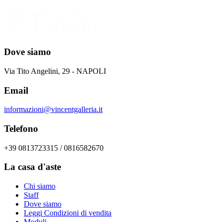
Dove siamo
Via Tito Angelini, 29 - NAPOLI
Email
informazioni@vincentgalleria.it
Telefono
+39 0813723315 / 0816582670
La casa d'aste
Chi siamo
Staff
Dove siamo
Leggi Condizioni di vendita
Moduli