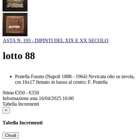
ASTA N. 193 - DIPINTI DEL XIX E XX SECOLO
lotto
88
Pratella Fausto (Napoli 1888 - 1964) Nevicata olio su tavola,
cm 16x17 firmato in basso al centro: F. Pratella
Stima
€350 - €550
Informazione asta
16/04/2025 16:00
Tabella Incrementi
×
Tabella Incrementi
Chiudi