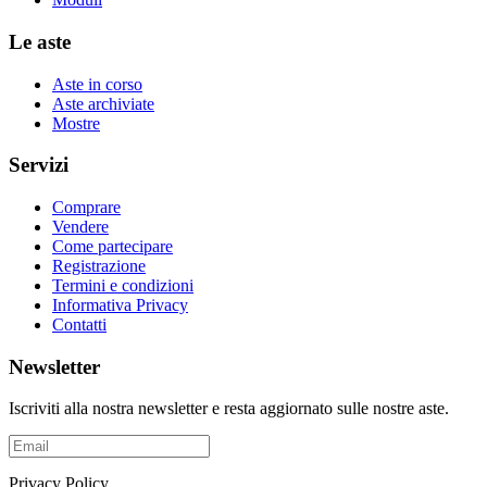
Le aste
Aste in corso
Aste archiviate
Mostre
Servizi
Comprare
Vendere
Come partecipare
Registrazione
Termini e condizioni
Informativa Privacy
Contatti
Newsletter
Iscriviti alla nostra newsletter e resta aggiornato sulle nostre aste.
Privacy Policy