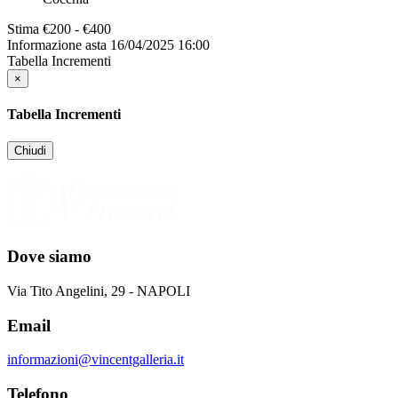
Stima
€200 - €400
Informazione asta
16/04/2025 16:00
Tabella Incrementi
×
Tabella Incrementi
Chiudi
Dove siamo
Via Tito Angelini, 29 - NAPOLI
Email
informazioni@vincentgalleria.it
Telefono