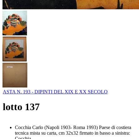
ASTA N. 193 - DIPINTI DEL XIX E XX SECOLO
lotto
137
Cocchia Carlo (Napoli 1903- Roma 1993) Paese di costiera
tecnica mista su carta, cm 32x32 firmato in basso a sinistra:
Cocchia