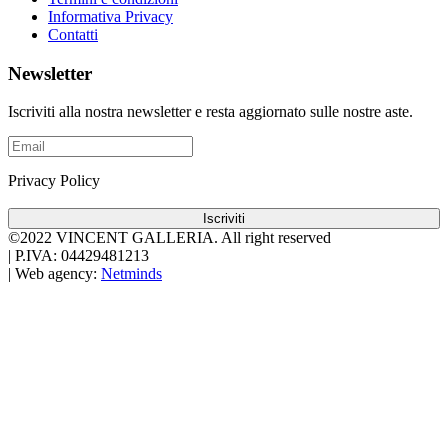
Informativa Privacy
Contatti
Newsletter
Iscriviti alla nostra newsletter e resta aggiornato sulle nostre aste.
Privacy Policy
Iscriviti
©2022 VINCENT GALLERIA.
All right reserved
|
P.IVA: 04429481213
|
Web agency:
Netminds