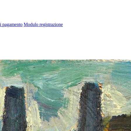
di pagamento
Modulo registrazione