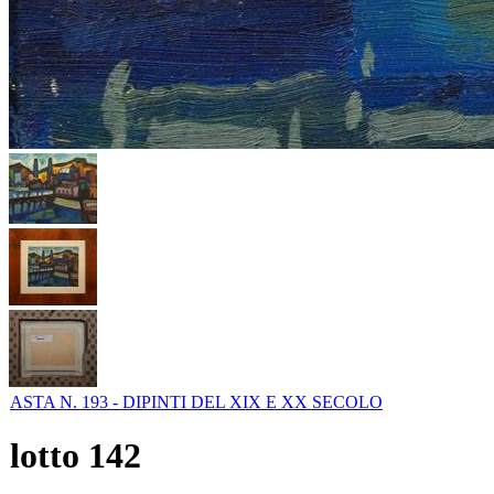
ASTA N. 193 - DIPINTI DEL XIX E XX SECOLO
lotto
142