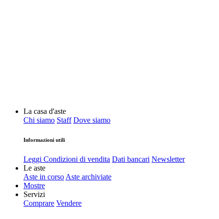
La casa d'aste
Chi siamo
Staff
Dove siamo
Informazioni utili
Leggi Condizioni di vendita
Dati bancari
Newsletter
Le aste
Aste in corso
Aste archiviate
Mostre
Servizi
Comprare
Vendere