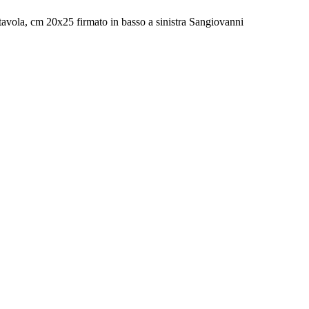
vola, cm 20x25 firmato in basso a sinistra Sangiovanni