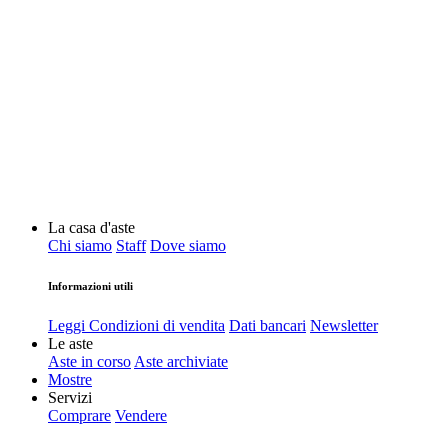
La casa d'aste
Chi siamo
Staff
Dove siamo
Informazioni utili
Leggi Condizioni di vendita
Dati bancari
Newsletter
Le aste
Aste in corso
Aste archiviate
Mostre
Servizi
Comprare
Vendere