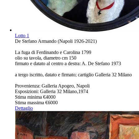
Lotto
1
De Stefano Armando (Napoli 1926-2021)
La fuga di Ferdinando e Carolina 1799
olio su tavola, diametro cm 150
firmato e datato al centro a destra: A. De Stefano 1973
a tergo iscritto, datato e firmato; cartiglio Galleria 32 Milano
Provenienza: Galleria Apogeo, Napoli
Esposizioni: Galleria 32 Milano,1974
Stima minima
€4000
Stima massima
€6000
Dettaglio