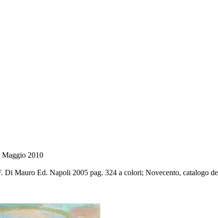
 8 Maggio 2010
 F. Di Mauro Ed. Napoli 2005 pag. 324 a colori; Novecento, catalogo de