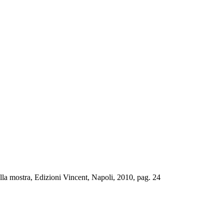
lla mostra, Edizioni Vincent, Napoli, 2010, pag. 24