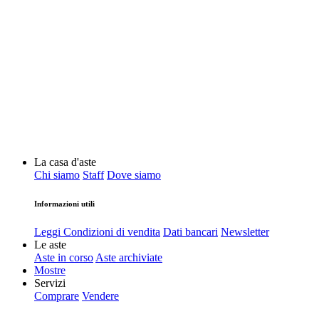
La casa d'aste
Chi siamo
Staff
Dove siamo
Informazioni utili
Leggi Condizioni di vendita
Dati bancari
Newsletter
Le aste
Aste in corso
Aste archiviate
Mostre
Servizi
Comprare
Vendere