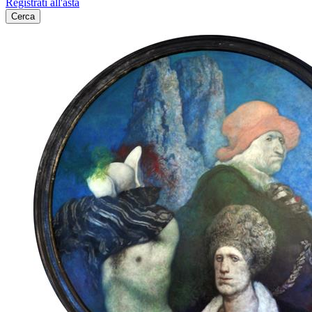
Registrati all'asta