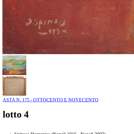
ASTA N. 175 - OTTOCENTO E NOVECENTO
lotto
4