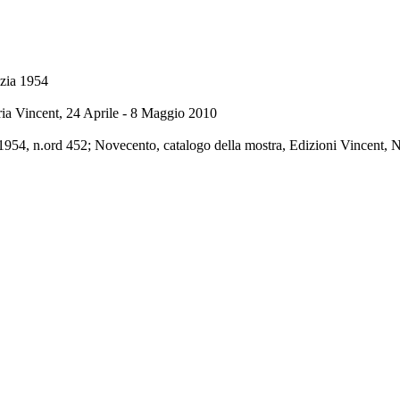
ezia 1954
ria Vincent, 24 Aprile - 8 Maggio 2010
 1954, n.ord 452; Novecento, catalogo della mostra, Edizioni Vincent, 