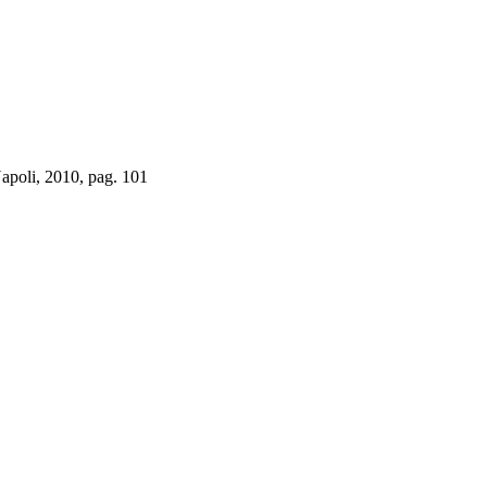
Napoli, 2010, pag. 101