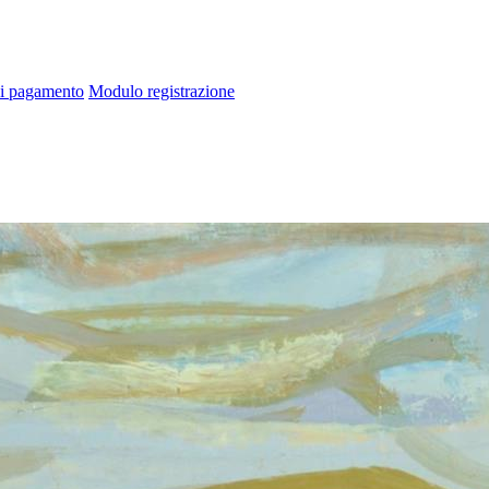
di pagamento
Modulo registrazione