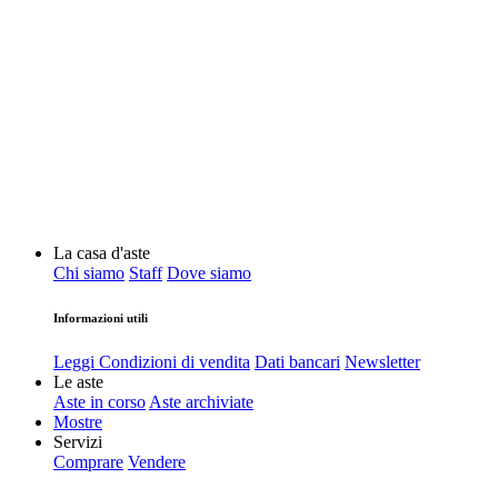
La casa d'aste
Chi siamo
Staff
Dove siamo
Informazioni utili
Leggi Condizioni di vendita
Dati bancari
Newsletter
Le aste
Aste in corso
Aste archiviate
Mostre
Servizi
Comprare
Vendere