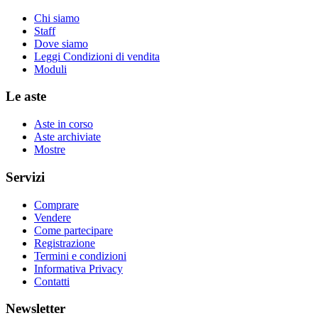
Chi siamo
Staff
Dove siamo
Leggi Condizioni di vendita
Moduli
Le aste
Aste in corso
Aste archiviate
Mostre
Servizi
Comprare
Vendere
Come partecipare
Registrazione
Termini e condizioni
Informativa Privacy
Contatti
Newsletter