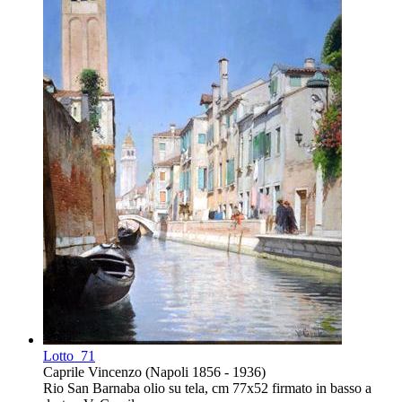
Lotto
71
Caprile Vincenzo (Napoli 1856 - 1936)
Rio San Barnaba olio su tela, cm 77x52 firmato in basso a