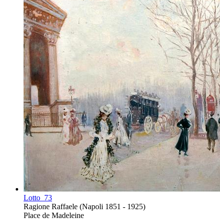
Lotto
73
Ragione Raffaele (Napoli 1851 - 1925)
Place de Madeleine