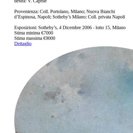
destra: V. Caprile
Provenienza: Coll. Portolano, Milano; Nuova Bianchi
d’Espinosa, Napoli; Sotheby’s Milano; Coll. privata Napoli
Esposizioni: Sotheby’s, 4 Dicembre 2006 - lotto 15, Milano
Stima minima
€7000
Stima massima
€9000
Dettaglio