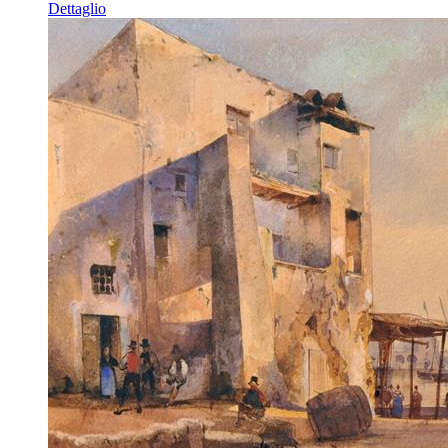
Dettaglio