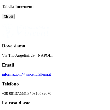
Tabella Incrementi
Chiudi
Dove siamo
Via Tito Angelini, 29 - NAPOLI
Email
informazioni@vincentgalleria.it
Telefono
+39 0813723315 / 0816582670
La casa d'aste