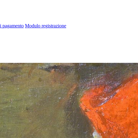
di pagamento
Modulo registrazione