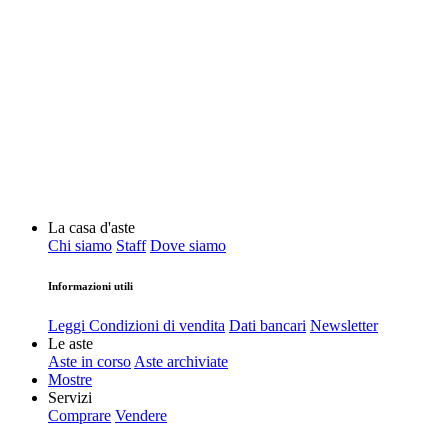
La casa d'aste
Chi siamo
Staff
Dove siamo
Informazioni utili
Leggi Condizioni di vendita
Dati bancari
Newsletter
Le aste
Aste in corso
Aste archiviate
Mostre
Servizi
Comprare
Vendere