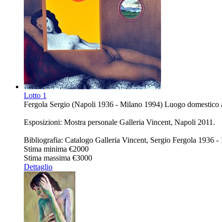
Lotto
1
Fergola Sergio (Napoli 1936 - Milano 1994) Luogo domestico acri
Esposizioni: Mostra personale Galleria Vincent, Napoli 2011.
Bibliografia: Catalogo Galleria Vincent, Sergio Fergola 1936 -
Stima minima
€2000
Stima massima
€3000
Dettaglio