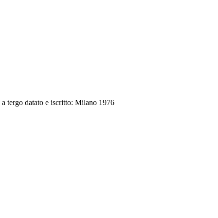
a tergo datato e iscritto: Milano 1976