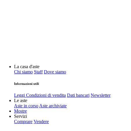
La casa d'aste
Chi siamo
Staff
Dove siamo
Informazioni utili
Leggi Condizioni di vendita
Dati bancari
Newsletter
Le aste
Aste in corso
Aste archiviate
Mostre
Servizi
Comprare
Vendere