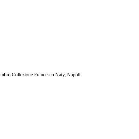
 timbro Collezione Francesco Naty, Napoli