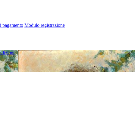
di pagamento
Modulo registrazione
ndizioni