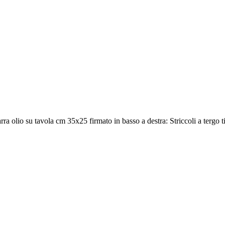
ra olio su tavola cm 35x25 firmato in basso a destra: Striccoli a tergo