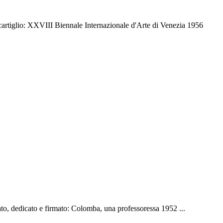
cartiglio: XXVIII Biennale Internazionale d'Arte di Venezia 1956
to, dedicato e firmato: Colomba, una professoressa 1952 ...