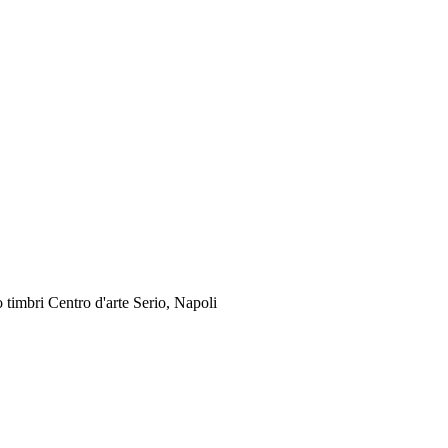
 timbri Centro d'arte Serio, Napoli