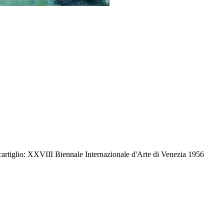
cartiglio: XXVIII Biennale Internazionale d'Arte di Venezia 1956