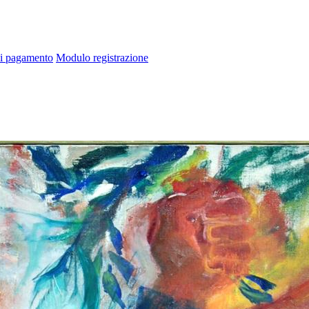
di pagamento
Modulo registrazione