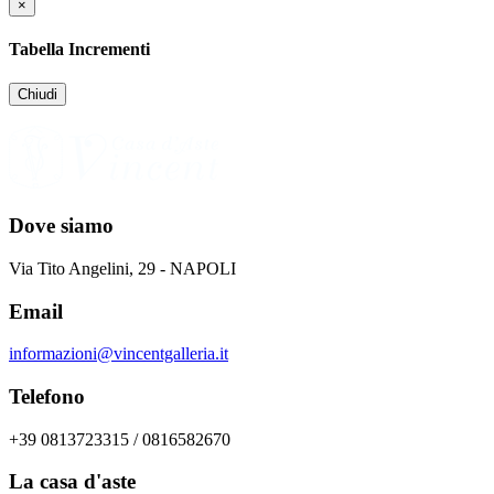
×
Tabella Incrementi
Chiudi
Dove siamo
Via Tito Angelini, 29 - NAPOLI
Email
informazioni@vincentgalleria.it
Telefono
+39 0813723315 / 0816582670
La casa d'aste