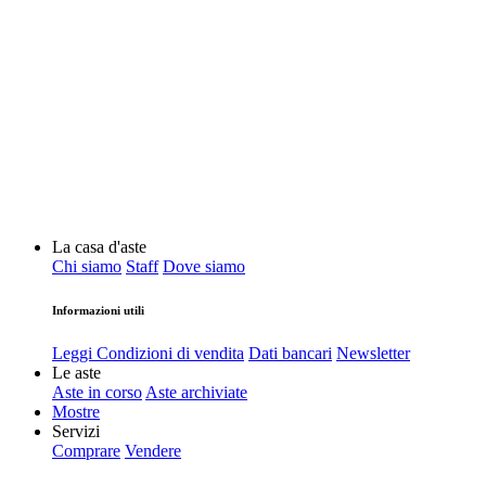
La casa d'aste
Chi siamo
Staff
Dove siamo
Informazioni utili
Leggi Condizioni di vendita
Dati bancari
Newsletter
Le aste
Aste in corso
Aste archiviate
Mostre
Servizi
Comprare
Vendere