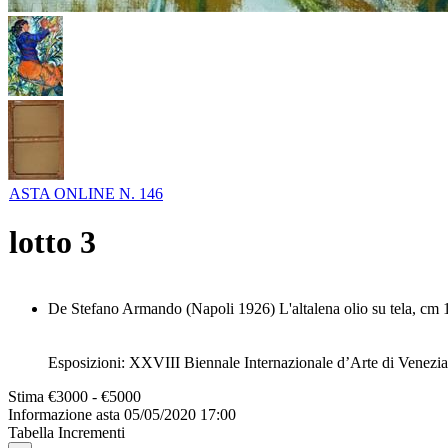
ASTA ONLINE N. 146
lotto
3
De Stefano Armando (Napoli 1926) L'altalena olio su tela, cm 1
Esposizioni: XXVIII Biennale Internazionale d’Arte di Venezi
Stima
€3000 - €5000
Informazione asta
05/05/2020 17:00
Tabella Incrementi