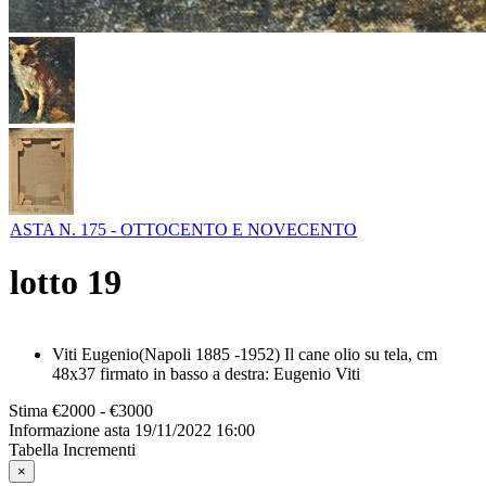
ASTA N. 175 - OTTOCENTO E NOVECENTO
lotto
19
Viti Eugenio(Napoli 1885 -1952) Il cane olio su tela, cm
48x37 firmato in basso a destra: Eugenio Viti
Stima
€2000 - €3000
Informazione asta
19/11/2022 16:00
Tabella Incrementi
×