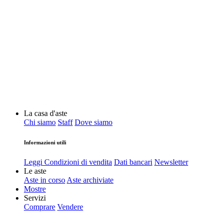
La casa d'aste
Chi siamo
Staff
Dove siamo
Informazioni utili
Leggi Condizioni di vendita
Dati bancari
Newsletter
Le aste
Aste in corso
Aste archiviate
Mostre
Servizi
Comprare
Vendere