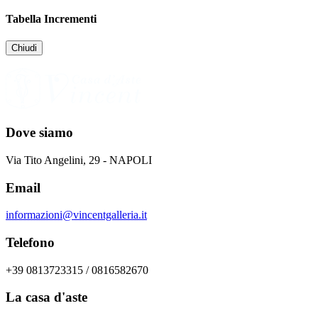
Tabella Incrementi
Chiudi
Dove siamo
Via Tito Angelini, 29 - NAPOLI
Email
informazioni@vincentgalleria.it
Telefono
+39 0813723315 / 0816582670
La casa d'aste