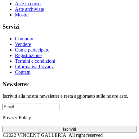
Aste in corso
Aste archiviate
Mostre
Servizi
Comprare
Vendere
Come partecipare
Registrazione
Termini e condizioni
Informativa Privacy
Contatti
Newsletter
Iscriviti alla nostra newsletter e resta aggiornato sulle nostre aste.
Privacy Policy
Iscriviti
©2022 VINCENT GALLERIA.
All right reserved