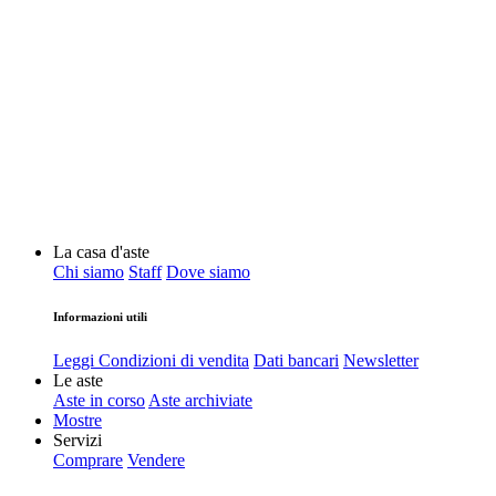
La casa d'aste
Chi siamo
Staff
Dove siamo
Informazioni utili
Leggi Condizioni di vendita
Dati bancari
Newsletter
Le aste
Aste in corso
Aste archiviate
Mostre
Servizi
Comprare
Vendere