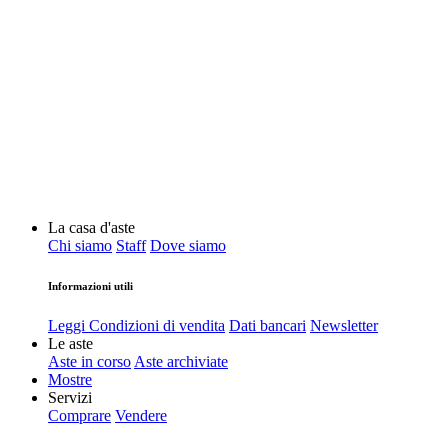
La casa d'aste
Chi siamo
Staff
Dove siamo
Informazioni utili
Leggi Condizioni di vendita
Dati bancari
Newsletter
Le aste
Aste in corso
Aste archiviate
Mostre
Servizi
Comprare
Vendere