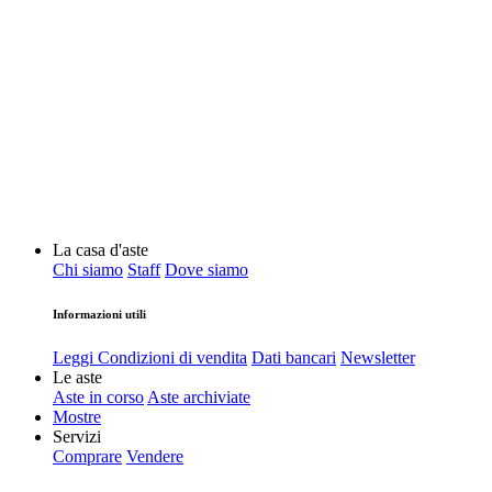
La casa d'aste
Chi siamo
Staff
Dove siamo
Informazioni utili
Leggi Condizioni di vendita
Dati bancari
Newsletter
Le aste
Aste in corso
Aste archiviate
Mostre
Servizi
Comprare
Vendere