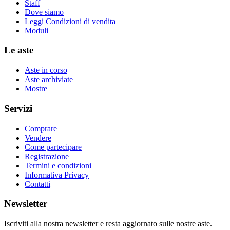
Staff
Dove siamo
Leggi Condizioni di vendita
Moduli
Le aste
Aste in corso
Aste archiviate
Mostre
Servizi
Comprare
Vendere
Come partecipare
Registrazione
Termini e condizioni
Informativa Privacy
Contatti
Newsletter
Iscriviti alla nostra newsletter e resta aggiornato sulle nostre aste.