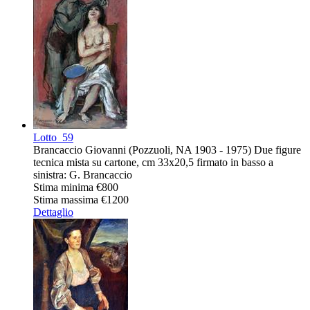
Lotto
59
Brancaccio Giovanni (Pozzuoli, NA 1903 - 1975) Due figure
tecnica mista su cartone, cm 33x20,5 firmato in basso a
sinistra: G. Brancaccio
Stima minima
€800
Stima massima
€1200
Dettaglio