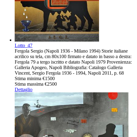
Lotto
47
Fergola Sergio (Napoli 1936 - Milano 1994) Storie italiane
acrilico su tela, cm 80x100 firmato e datato in basso a destra:
Fergola 79 a tergo iscritto e datato Napoli 1979 Provenienza:
Galleria Apogeo, Napoli Bibliografia: Catalogo Galleria
Vincent, Sergio Fergola 1936 - 1994, Napoli 2011, p. 68
Stima minima
€1500
Stima massima
€2500
Dettaglio