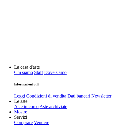
La casa d'aste
Chi siamo
Staff
Dove siamo
Informazioni utili
Leggi Condizioni di vendita
Dati bancari
Newsletter
Le aste
Aste in corso
Aste archiviate
Mostre
Servizi
Comprare
Vendere