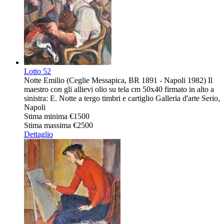
Lotto
52
Notte Emilio (Ceglie Messapica, BR 1891 - Napoli 1982) Il
maestro con gli allievi olio su tela cm 50x40 firmato in alto a
sinistra: E. Notte a tergo timbri e cartiglio Galleria d'arte Serio,
Napoli
Stima minima
€1500
Stima massima
€2500
Dettaglio