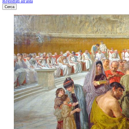
Registrati all'asta