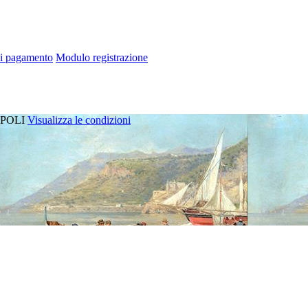
di pagamento
Modulo registrazione
POLI
Visualizza le condizioni