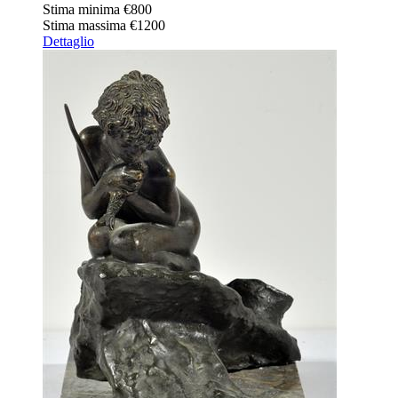
Stima minima
€800
Stima massima
€1200
Dettaglio