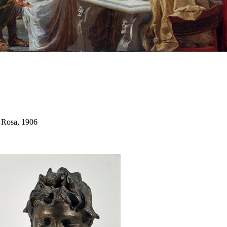
. Rosa, 1906