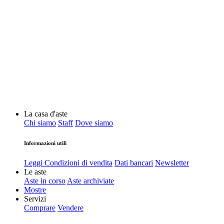
La casa d'aste
Chi siamo
Staff
Dove siamo
Informazioni utili
Leggi Condizioni di vendita
Dati bancari
Newsletter
Le aste
Aste in corso
Aste archiviate
Mostre
Servizi
Comprare
Vendere