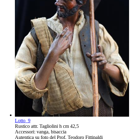
Lotto
9
Rustico attr. Tagliolini h cm 42,5
Accessori: vanga, bisaccia
Autentica su foto del Prof. Teodoro Fittipaldi