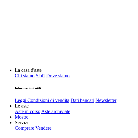
La casa d'aste
Chi siamo
Staff
Dove siamo
Informazioni utili
Leggi Condizioni di vendita
Dati bancari
Newsletter
Le aste
Aste in corso
Aste archiviate
Mostre
Servizi
Comprare
Vendere