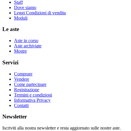
Staff
Dove siamo
Leggi Condizioni di vendita
Moduli
Le aste
Aste in corso
Aste archiviate
Mostre
Servizi
Comprare
Vendere
Come partecipare
Registrazione
Termini e condizioni
Informativa Privacy
Contatti
Newsletter
Iscriviti alla nostra newsletter e resta aggiornato sulle nostre aste.