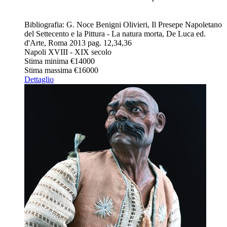
Bibliografia: G. Noce Benigni Olivieri, Il Presepe Napoletano
del Settecento e la Pittura - La natura morta, De Luca ed.
d'Arte, Roma 2013 pag. 12,34,36
Napoli XVIII - XIX secolo
Stima minima
€14000
Stima massima
€16000
Dettaglio