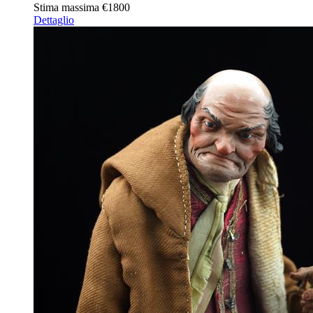
Stima massima
€1800
Dettaglio