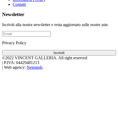
Contatti
Newsletter
Iscriviti alla nostra newsletter e resta aggiornato sulle nostre aste.
Privacy Policy
Iscriviti
©2022 VINCENT GALLERIA.
All right reserved
|
P.IVA: 04429481213
|
Web agency:
Netminds