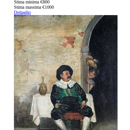
Stima minima
€800
Stima massima
€1000
Dettaglio