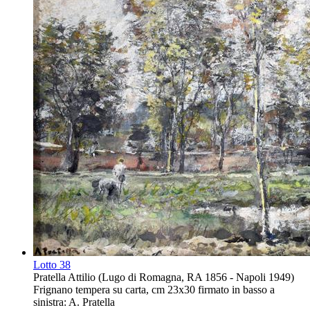
Lotto
38
Pratella Attilio (Lugo di Romagna, RA 1856 - Napoli 1949)
Frignano tempera su carta, cm 23x30 firmato in basso a
sinistra: A. Pratella