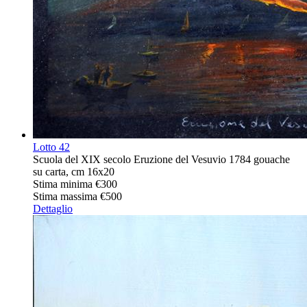
Lotto
42
Scuola del XIX secolo Eruzione del Vesuvio 1784 gouache
su carta, cm 16x20
Stima minima
€300
Stima massima
€500
Dettaglio