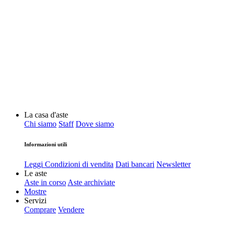
La casa d'aste
Chi siamo
Staff
Dove siamo
Informazioni utili
Leggi Condizioni di vendita
Dati bancari
Newsletter
Le aste
Aste in corso
Aste archiviate
Mostre
Servizi
Comprare
Vendere