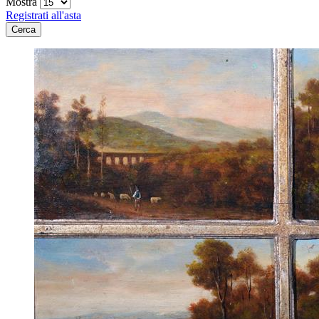
Mostra
Registrati all'asta