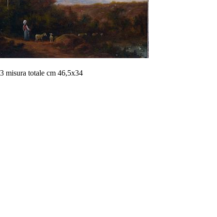
3 misura totale cm 46,5x34