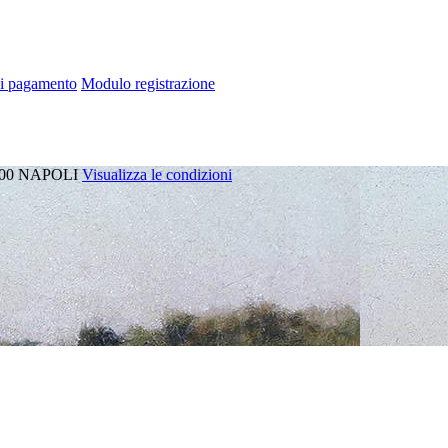
di pagamento
Modulo registrazione
00
NAPOLI
Visualizza le condizioni