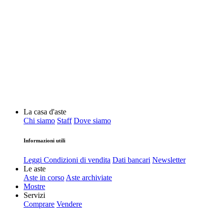
La casa d'aste
Chi siamo
Staff
Dove siamo
Informazioni utili
Leggi Condizioni di vendita
Dati bancari
Newsletter
Le aste
Aste in corso
Aste archiviate
Mostre
Servizi
Comprare
Vendere