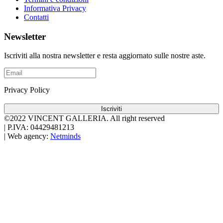
Informativa Privacy
Contatti
Newsletter
Iscriviti alla nostra newsletter e resta aggiornato sulle nostre aste.
Privacy Policy
Iscriviti
©2022 VINCENT GALLERIA.
All right reserved
|
P.IVA: 04429481213
|
Web agency:
Netminds