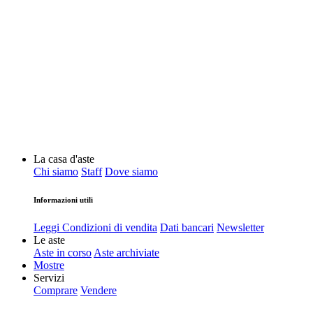
La casa d'aste
Chi siamo
Staff
Dove siamo
Informazioni utili
Leggi Condizioni di vendita
Dati bancari
Newsletter
Le aste
Aste in corso
Aste archiviate
Mostre
Servizi
Comprare
Vendere