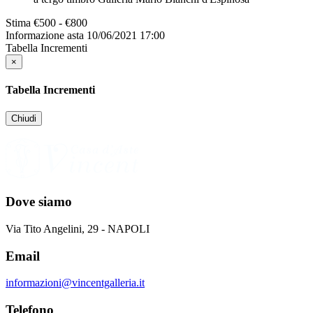
Stima
€500 - €800
Informazione asta
10/06/2021 17:00
Tabella Incrementi
×
Tabella Incrementi
Chiudi
Dove siamo
Via Tito Angelini, 29 - NAPOLI
Email
informazioni@vincentgalleria.it
Telefono